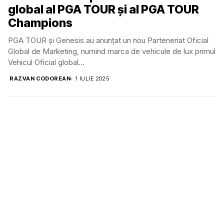
global al PGA TOUR și al PGA TOUR
Champions
PGA TOUR și Genesis au anunțat un nou Parteneriat Oficial
Global de Marketing, numind marca de vehicule de lux primul
Vehicul Oficial global...
RAZVAN CODOREAN
1 IULIE 2025