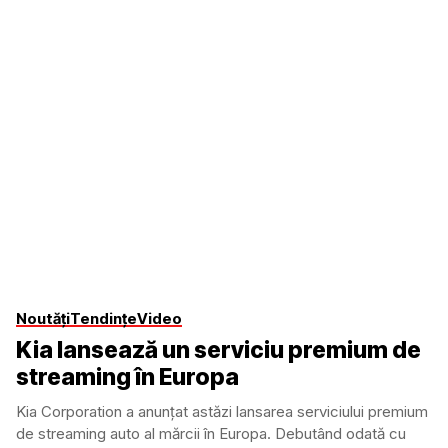
Noutăți
Tendințe
Video
Kia lansează un serviciu premium de
streaming în Europa
Kia Corporation a anunțat astăzi lansarea serviciului premium
de streaming auto al mărcii în Europa. Debutând odată cu