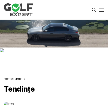
Home
Tendințe
Tendințe