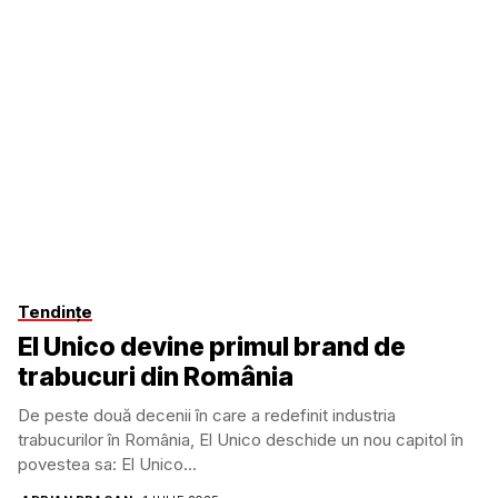
Tendințe
El Unico devine primul brand de
trabucuri din România
De peste două decenii în care a redefinit industria
trabucurilor în România, El Unico deschide un nou capitol în
povestea sa: El Unico...