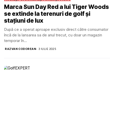
Marca Sun Day Red a lui Tiger Woods
se extinde la terenuri de golf și
stațiuni de lux
După ce a operat aproape exclusiv direct către consumator
încă de la lansarea sa de anul trecut, cu doar un magazin
temporar în...
RAZVAN CODOREAN
3 IULIE 2025