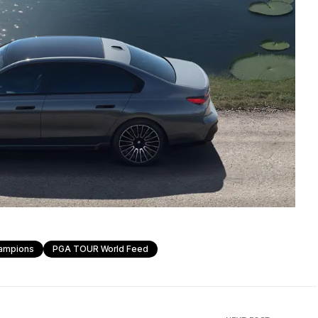
ampions
PGA TOUR World Feed