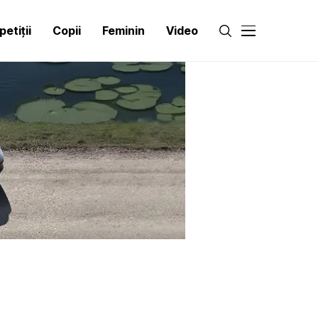
etiții
Copii
Feminin
Video