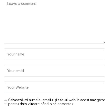
Salvează-mi numele, emailul și site-ul web în acest navigator
pentru data viitoare când o să comentez.