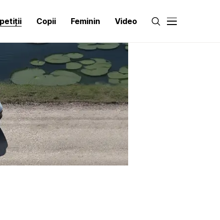
etiții
Copii
Feminin
Video