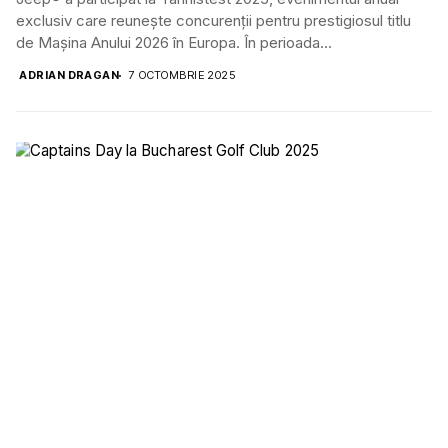
exclusiv care reunește concurenții pentru prestigiosul titlu
de Mașina Anului 2026 în Europa. În perioada...
ADRIAN DRAGAN
7 OCTOMBRIE 2025