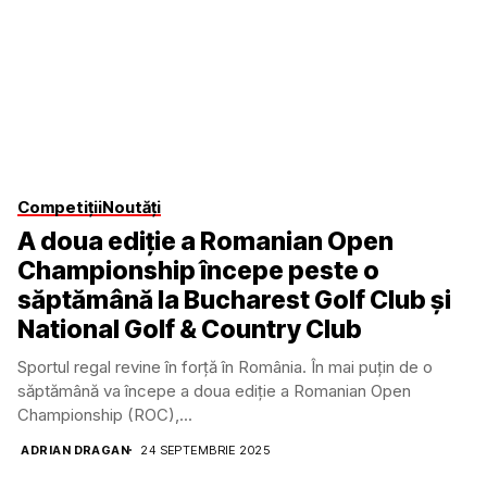
Competiții
Noutăți
A doua ediție a Romanian Open
Championship începe peste o
săptămână la Bucharest Golf Club și
National Golf & Country Club
Sportul regal revine în forță în România. În mai puțin de o
săptămână va începe a doua ediție a Romanian Open
Championship (ROC),...
ADRIAN DRAGAN
24 SEPTEMBRIE 2025