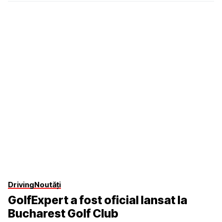
Driving
Noutăți
GolfExpert a fost oficial lansat la
Bucharest Golf Club