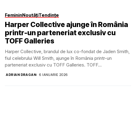
Feminin
Noutăți
Tendințe
Harper Collective ajunge în România
printr-un parteneriat exclusiv cu
TOFF Galleries
Harper Collective, brandul de lux co-fondat de Jaden Smith,
fiul celebrului Will Smith, ajunge în România printr-un
parteneriat exclusiv cu TOFF Galleries. TOFF...
ADRIAN DRAGAN
6 IANUARIE 2026