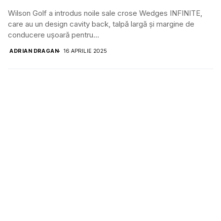
Wilson Golf a introdus noile sale crose Wedges INFINITE,
care au un design cavity back, talpă largă și margine de
conducere ușoară pentru...
ADRIAN DRAGAN
16 APRILIE 2025