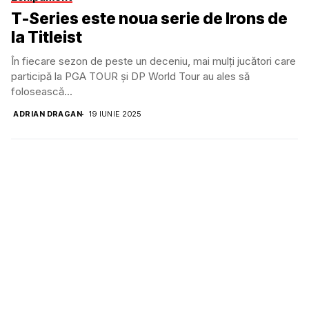
T-Series este noua serie de Irons de
la Titleist
În fiecare sezon de peste un deceniu, mai mulți jucători care
participă la PGA TOUR și DP World Tour au ales să
folosească...
ADRIAN DRAGAN
19 IUNIE 2025