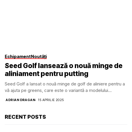
Echipament
Noutăți
Seed Golf lansează o nouă minge de
aliniament pentru putting
Seed Golf a lansat o nouă minge de golf de aliniere pentru a
vă ajuta pe greens, care este o variantă a modelului...
ADRIAN DRAGAN
15 APRILIE 2025
RECENT POSTS