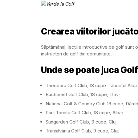
Crearea viitorilor jucăto
Săptămânal, lecțiile introductive de golf sunt o
instructori de golf din comunitate.
Unde se poate juca Gol
Theodora Golf Club, 18 cupe – Județul Alba
Bucharest Golf Club, 18 cupe, Ilfov;
National Golf & Country Club 18 cupe, Dâmb
Paul Tomita Golf Club, 18 cupe, Alba;
Sungarden Golf Club, 9 cupe, Cluj;
Transilvania Golf Club, 9 cupe, Cluj;