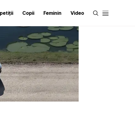
etiții
Copii
Feminin
Video