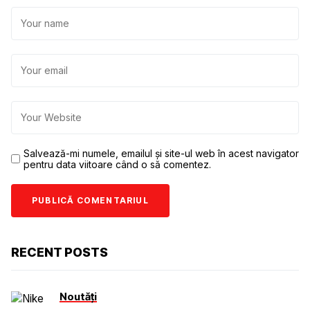
Salvează-mi numele, emailul și site-ul web în acest navigator
pentru data viitoare când o să comentez.
RECENT POSTS
Noutăți