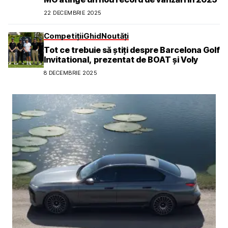
22 DECEMBRIE 2025
Competiții
Ghid
Noutăți
Tot ce trebuie să știți despre Barcelona Golf
Invitational, prezentat de BOAT și Voly
8 DECEMBRIE 2025