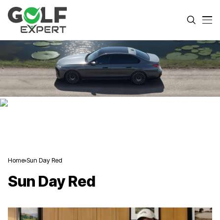
Home
Sun Day Red
Sun Day Red