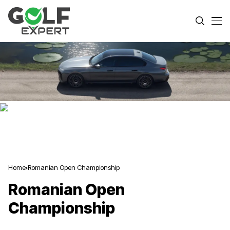
Home
Romanian Open Championship
Romanian Open
Championship