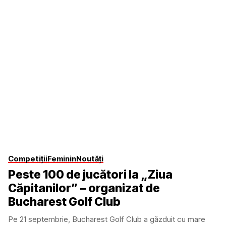
Competiții
Feminin
Noutăți
Peste 100 de jucători la „Ziua
Căpitanilor” – organizat de
Bucharest Golf Club
Pe 21 septembrie, Bucharest Golf Club a găzduit cu mare