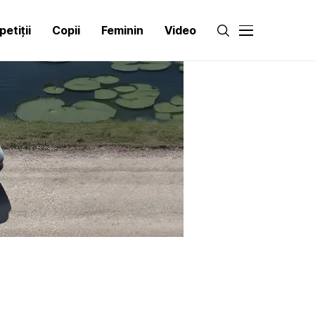
etiții
Copii
Feminin
Video