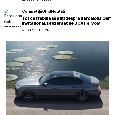
Competiții
Ghid
Noutăți
Tot ce trebuie să știți despre Barcelona Golf
Invitational, prezentat de BOAT și Voly
8 DECEMBRIE 2025