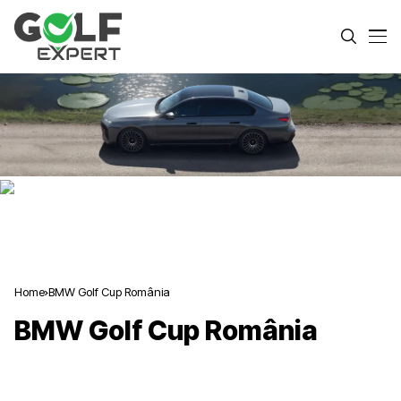
Home
BMW Golf Cup România
BMW Golf Cup România