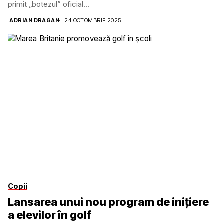
primit „botezul” oficial...
ADRIAN DRAGAN
24 OCTOMBRIE 2025
Copii
Lansarea unui nou program de inițiere
a elevilor în golf