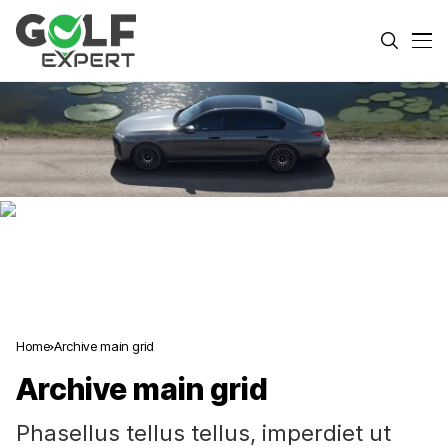
Home
Archive main grid
Archive main grid
Phasellus tellus tellus, imperdiet ut