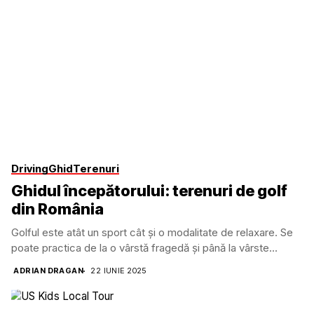
Driving
Ghid
Terenuri
Ghidul începătorului: terenuri de golf
din România
Golful este atât un sport cât și o modalitate de relaxare. Se
poate practica de la o vârstă fragedă și până la vârste...
ADRIAN DRAGAN
22 IUNIE 2025