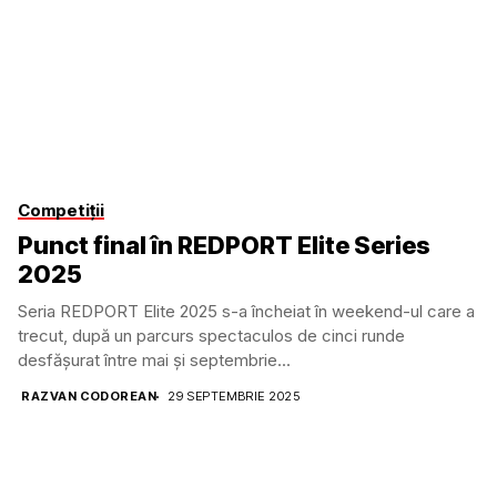
Competiții
Punct final în REDPORT Elite Series
2025
Seria REDPORT Elite 2025 s-a încheiat în weekend-ul care a
trecut, după un parcurs spectaculos de cinci runde
desfășurat între mai și septembrie...
RAZVAN CODOREAN
29 SEPTEMBRIE 2025