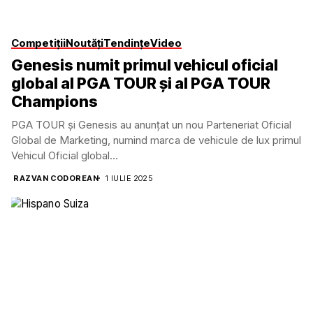
Competiții
Noutăți
Tendințe
Video
Genesis numit primul vehicul oficial
global al PGA TOUR și al PGA TOUR
Champions
PGA TOUR și Genesis au anunțat un nou Parteneriat Oficial
Global de Marketing, numind marca de vehicule de lux primul
Vehicul Oficial global...
RAZVAN CODOREAN
1 IULIE 2025