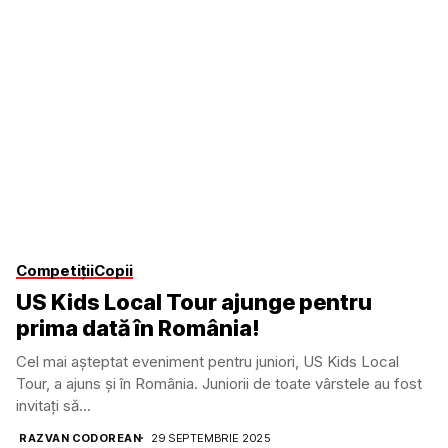
Competiții
Copii
US Kids Local Tour ajunge pentru
prima dată în România!
Cel mai așteptat eveniment pentru juniori, US Kids Local
Tour, a ajuns și în România. Juniorii de toate vârstele au fost
invitați să...
RAZVAN CODOREAN
29 SEPTEMBRIE 2025