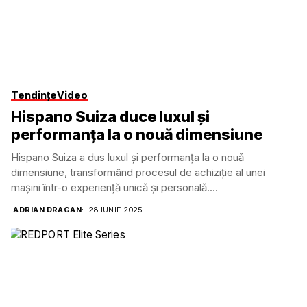
Tendințe
Video
Hispano Suiza duce luxul și
performanța la o nouă dimensiune
Hispano Suiza a dus luxul și performanța la o nouă
dimensiune, transformând procesul de achiziție al unei
mașini într-o experiență unică și personală....
ADRIAN DRAGAN
28 IUNIE 2025